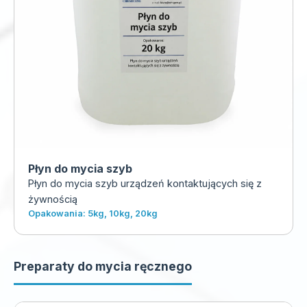
Płyn do mycia szyb
Płyn do mycia szyb urządzeń kontaktujących się z
żywnością
Opakowania: 5kg, 10kg, 20kg
Preparaty do mycia ręcznego