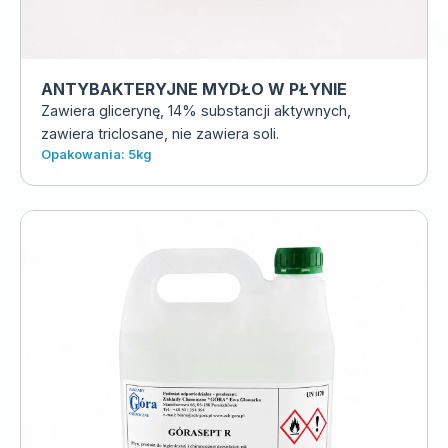
ANTYBAKTERYJNE MYDŁO W PŁYNIE
Zawiera glicerynę, 14% substancji aktywnych,
zawiera triclosane, nie zawiera soli.
Opakowania: 5kg