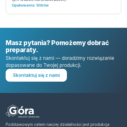
Opakowania: 5litrów
Masz pytania? Pomożemy dobrać
preparaty.
Skontaktuj się z nami — doradzimy rozwiązanie
dopasowane do Twojej produkcji.
Skontaktuj się z nami
Podstawowym celem naszej działalności jest produkcja