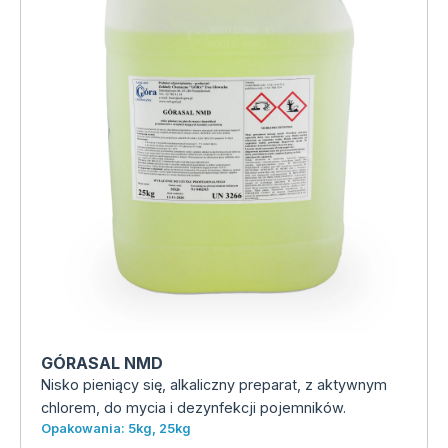
GÓRASAL NMD
Nisko pieniący się, alkaliczny preparat, z aktywnym
chlorem, do mycia i dezynfekcji pojemników.
Opakowania: 5kg, 25kg