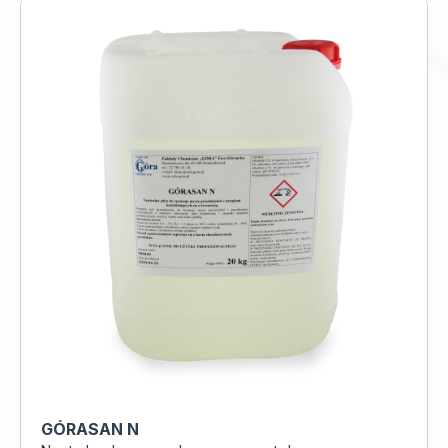
GÓRASAN N