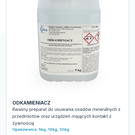
ODKAMIENIACZ
Kwaśny preparat do usuwania osadów mineralnych z
przedmiotów oraz urządzeń mających kontakt z
żywnością
Opakowania: 5kg, 10kg, 20kg