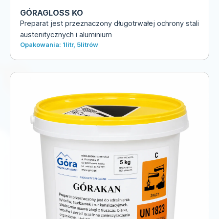
GÓRAGLOSS KO
Preparat jest przeznaczony długotrwałej ochrony stali
austenitycznych i aluminium
Opakowania: 1litr, 5litrów