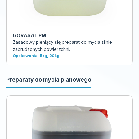
GÓRASAL PM
Zasadowy pieniący się preparat do mycia silnie
zabrudzonych powierzchni.
Opakowania: 5kg, 20kg
Preparaty do mycia pianowego