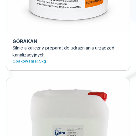
GÓRAKAN
Silnie alkaliczny preparat do udrażniania urządzeń
kanalizacyjnych.
Opakowania: 5kg