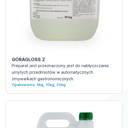
GÓRAGLOSS Z
Preparat jest przeznaczony jest do nabłyszczania
umytych przedmiotów w automatycznych
zmywarkach gastronomicznych.
Opakowania: 5kg, 10kg, 20kg