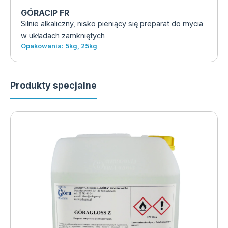
GÓRACIP FR
Silnie alkaliczny, nisko pieniący się preparat do mycia
w układach zamkniętych
Opakowania: 5kg, 25kg
Produkty specjalne