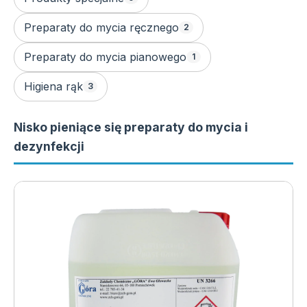
Preparaty do mycia ręcznego
2
Preparaty do mycia pianowego
1
Higiena rąk
3
Nisko pieniące się preparaty do mycia i
dezynfekcji