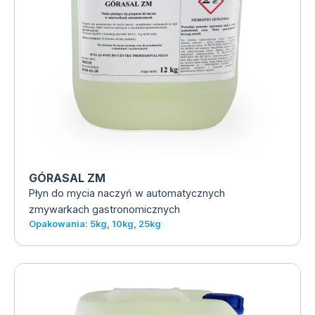
GÓRASAL ZM
Płyn do mycia naczyń w automatycznych
zmywarkach gastronomicznych
Opakowania: 5kg, 10kg, 25kg